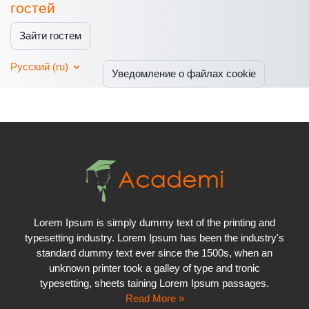
гостей
Зайти гостем
Русский ‎(ru)‎
Уведомление о файлах cookie
Lorem Ipsum is simply dummy text of the printing and
typesetting industry. Lorem Ipsum has been the industry's
standard dummy text ever since the 1500s, when an
unknown printer took a galley of type and tronic
typesetting, sheets taining Lorem Ipsum passages.
Read More »